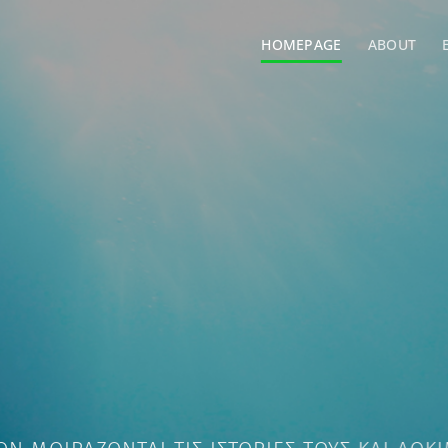
HOMEPAGE
ABOUT