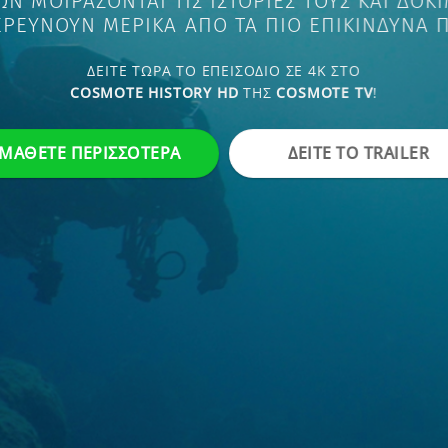
ΤΟΥΣ ΚΑΙ ΔΟΚΙΜΑΖΟΥΝ ΤΑ ΟΡΙΑ
 ΕΠΙΚΙΝΔΥΝΑ ΠΕΡΙΒΑΛΛΟΝΤΑ
 4K ΣΤΟ
MOTE TV
!
ΙΤΕ ΤΟ TRAILER