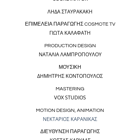
ΛΗΔΑ ΣΤΑΥΡΑΚΑΚΗ
ΕΠΙΜΕΛΕΙΑ ΠΑΡΑΓΩΓΗΣ COSMOTE TV
ΓΙΩΤΑ ΚΑΛΑΦΑΤΗ
PRODUCTION DESIGN
ΝΑΤΑΛΙΑ ΛΑΜΠΡΟΠΟΥΛΟΥ
ΜΟΥΣΙΚΗ
ΔΗΜΗΤΡΗΣ ΚΟΝΤΟΠΟΥΛΟΣ
MASTERING
VOX STUDIOS
MOTION DESIGN, ANIMATION
ΝΕΚΤΑΡΙΟΣ ΚΑΡΑΝΙΚΑΣ
ΔΙΕΥΘΥΝΣΗ ΠΑΡΑΓΩΓΗΣ