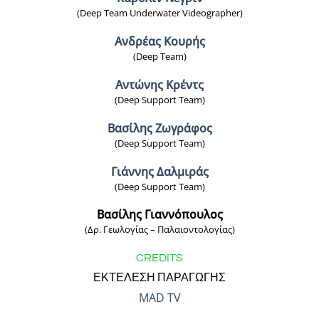
(Deep Team Underwater Videographer)
Ανδρέας Κουρής
(Deep Team)
Αντώνης Κρέντς
(Deep Support Team)
Βασίλης Ζωγράφος
(Deep Support Team)
Γιάννης Δαλμιράς
(Deep Support Team)
Βασίλης Γιαννόπουλος
(Δρ. Γεωλογίας – Παλαιοντολογίας)
CREDITS
ΕΚΤΕΛΕΣΗ ΠΑΡΑΓΩΓΗΣ
MAD TV