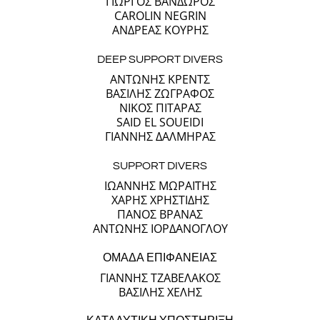
ΓΙΩΡΓΟΣ ΒΑΝΔΩΡΟΣ
CAROLIN NEGRIN
ΑΝΔΡΕΑΣ ΚΟΥΡΗΣ
DEEP SUPPORT DIVERS
ΑΝΤΩΝΗΣ ΚΡΕΝΤΣ
ΒΑΣΙΛΗΣ ΖΩΓΡΑΦΟΣ
ΝΙΚΟΣ ΠΙΤΑΡΑΣ
SAID EL SOUEIDI
ΓΙΑΝΝΗΣ ΔΑΛΜΗΡΑΣ
SUPPORT DIVERS
ΙΩΑΝΝΗΣ ΜΩΡΑΪΤΗΣ
ΧΑΡΗΣ ΧΡΗΣΤΙΔΗΣ
ΠΑΝΟΣ ΒΡΑΝΑΣ
ΑΝΤΩΝΗΣ ΙΟΡΔΑΝΟΓΛΟΥ
ΟΜΑΔΑ ΕΠΙΦΑΝΕΙΑΣ
ΓΙΑΝΝΗΣ ΤΖΑΒΕΛΑΚΟΣ
ΒΑΣΙΛΗΣ ΧΕΛΗΣ