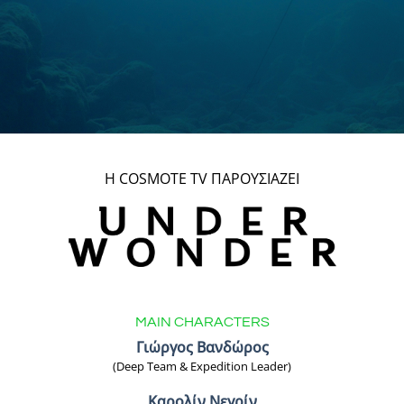
Η COSMOTE TV ΠΑΡΟΥΣΙΑΖΕΙ
MAIN CHARACTERS
Γιώργος Βανδώρος
(Deep Team & Expedition Leader)
Καρολίν Νεγρίν