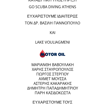
ΚΑΤΑΔΥΤΙΚΗ ΥΠΟΣΤΗΡΙΞΗ
GO SCUBA DIVING ATHENS
ΕΥΧΑΡΙΣΤΟΥΜΕ ΙΔΙΑΙΤΕΡΩΣ
ΤΟΝ ΔΡ. ΒΑΣΙΛΗ ΓΙΑΝΝΟΠΟΥΛΟ
ΚΑΙ
LAKE VOULIAGMENI
ΜΑΡΙΑΝΘΗ ΒΑΒΟΥΛΑΚΗ
ΧΑΡΗΣ ΣΤΑΥΡΟΠΟΥΛΟΣ
ΓΙΩΡΓΟΣ ΣΤΕΡΓΙΟΥ
ΑΧΜΕΤ ΜΟΥΣΣΑ
ΑΣΤΕΡΗΣ ΚΑΚΑΡΑΚΗΣ
ΔΗΜΗΤΡΗ ΠΑΠΑΔΗΜΗΤΡΙΟΥ
ΠΑΡΗ ΚΑΣΙΔΟΚΩΣΤΑ
ΕΥΧΑΡΙΣΤΟΥΜΕ ΤΟΥΣ