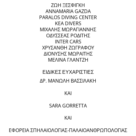
ΖΩΗ ΞΕΣΦΙΓΚΗ
ANNAMARIA GAZDA
PARALOS DIVING CENTER
KEA DIVERS
ΜΙΧΑΛΗΣ ΜΩΡΑΓΙΑΝΝΗΣ
ΟΔΥΣΣΕΑΣ ΡΟΔΙΤΗΣ
INTER CARS
ΧΡΥΣΑΝΘΗ ΖΩΓΡΑΦΟΥ
ΔΙΟΝΥΣΗΣ ΜΩΡΑΪΤΗΣ
ΜΕΛΙΝΑ ΓΛΑΝΤΖΗ
ΕΙΔΙΚΕΣ ΕΥΧΑΡΙΣΤΙΕΣ
ΔΡ. ΜΑΝΩΛΗ ΒΑΣΣΙΛΑΚΗ
ΚΑΙ
SARA GORRETTA
ΚΑΙ
ΕΦΟΡΕΙΑ ΣΠΗΛΑΙΟΛΟΓΙΑΣ-ΠΑΛΑΙΟΑΝΘΡΩΠΟΛΟΓΙΑΣ