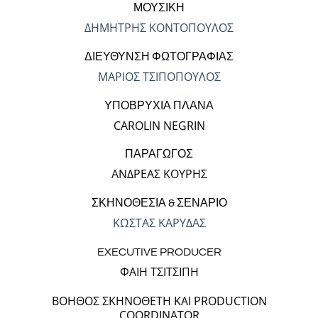
ΜΟΥΣΙΚΗ
ΔΗΜΗΤΡΗΣ ΚΟΝΤΟΠΟΥΛΟΣ
ΔΙΕΥΘΥΝΣΗ ΦΩΤΟΓΡΑΦΙΑΣ
ΜΑΡΙΟΣ ΤΣΙΠΟΠΟΥΛΟΣ
ΥΠΟΒΡΥΧΙΑ ΠΛΑΝΑ
CAROLIN NEGRIN
ΠΑΡΑΓΩΓΟΣ
ΑΝΔΡΕΑΣ ΚΟΥΡΗΣ
ΣΚΗΝΟΘΕΣΙΑ & ΣΕΝΑΡΙΟ
ΚΩΣΤΑΣ ΚΑΡΥΔΑΣ
EXECUTIVE PRODUCER
ΦΑΙΗ ΤΣΙΤΣΙΠΗ
ΒΟΗΘΟΣ ΣΚΗΝΟΘΕΤΗ ΚΑΙ PRODUCTION
COORDINATOR