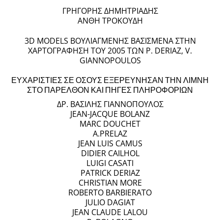
ΓΡΗΓΟΡΗΣ ΔΗΜΗΤΡΙΑΔΗΣ
ΑΝΘΗ ΤΡΟΚΟΥΔΗ
3D MODELS ΒΟΥΛΙΑΓΜΕΝΗΣ ΒΑΣΙΣΜΕΝΑ ΣΤΗΝ
ΧΑΡΤΟΓΡΑΦΗΣΗ ΤΟΥ 2005 ΤΩΝ P. DERIAZ, V.
GIANNOPOULOS
ΕΥΧΑΡΙΣΤΙΕΣ ΣΕ ΟΣΟΥΣ ΕΞΕΡΕΥΝΗΣΑΝ ΤΗΝ ΛΙΜΝΗ
ΣΤΟ ΠΑΡΕΛΘΟΝ ΚΑΙ ΠΗΓΕΣ ΠΛΗΡΟΦΟΡΙΩΝ
ΔΡ. ΒΑΣΙΛΗΣ ΓΙΑΝΝΟΠΟΥΛΟΣ
JEAN-JACQUE BOLANZ
MARC DOUCHET
A.PRELAZ
JEAN LUIS CAMUS
DIDIER CAILHOL
LUIGI CASATI
PATRICK DERIAZ
CHRISTIAN MORE
ROBERTO BARBIERATO
JULIO DAGIAT
JEAN CLAUDE LALOU