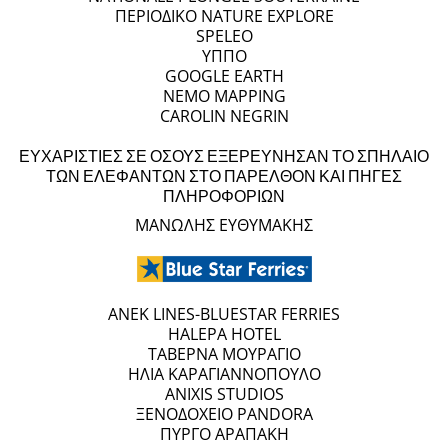
ΠΕΡΙΟΔΙΚΟ NATURE EXPLORE
SPELEO
ΥΠΠΟ
GOOGLE EARTH
NEMO MAPPING
CAROLIN NEGRIN
ΕΥΧΑΡΙΣΤΙΕΣ ΣΕ ΟΣΟΥΣ ΕΞΕΡΕΥΝΗΣΑΝ ΤΟ ΣΠΗΛΑΙΟ
ΤΩΝ ΕΛΕΦΑΝΤΩΝ ΣΤΟ ΠΑΡΕΛΘΟΝ ΚΑΙ ΠΗΓΕΣ
ΠΛΗΡΟΦΟΡΙΩΝ
ΜΑΝΩΛΗΣ ΕΥΘΥΜΑΚΗΣ
ANEK LINES-BLUESTAR FERRIES
HALEPA HOTEL
ΤΑΒΕΡΝΑ ΜΟΥΡΑΓΙΟ
ΗΛΙΑ ΚΑΡΑΓΙΑΝΝΟΠΟΥΛΟ
ANIXIS STUDIOS
ΞΕΝΟΔΟΧΕΙΟ PANDORA
ΠΥΡΓΟ ΑΡΑΠΑΚΗ