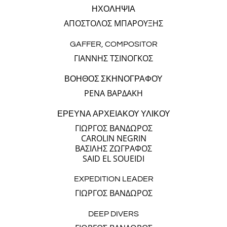
ΗΧΟΛΗΨΙΑ
ΑΠΟΣΤΟΛΟΣ ΜΠΑΡΟΥΞΗΣ
GAFFER, COMPOSITOR
ΓΙΑΝΝΗΣ ΤΣΙΝΟΓΚΟΣ
ΒΟΗΘΟΣ ΣΚΗΝΟΓΡΑΦΟΥ
ΡΕΝΑ ΒΑΡΔΑΚΗ
ΕΡΕΥΝΑ ΑΡΧΕΙΑΚΟΥ ΥΛΙΚΟΥ
ΓΙΩΡΓΟΣ ΒΑΝΔΩΡΟΣ
CAROLIN NEGRIN
ΒΑΣΙΛΗΣ ΖΩΓΡΑΦΟΣ
SAID EL SOUEIDI
EXPEDITION LEADER
ΓΙΩΡΓΟΣ ΒΑΝΔΩΡΟΣ
DEEP DIVERS