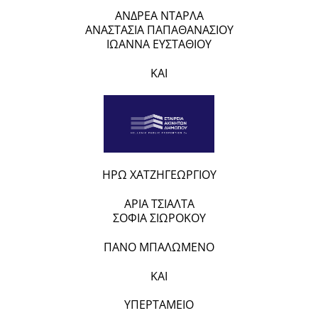
ΑΝΔΡΕΑ ΝΤΑΡΛΑ
ΑΝΑΣΤΑΣΙΑ ΠΑΠΑΘΑΝΑΣΙΟΥ
ΙΩΑΝΝΑ ΕΥΣΤΑΘΙΟΥ
ΚΑΙ
ΗΡΩ ΧΑΤΖΗΓΕΩΡΓΙΟΥ
ΑΡΙΑ ΤΣΙΑΛΤΑ
ΣΟΦΙΑ ΣΙΩΡΟΚΟΥ
ΠΑΝΟ ΜΠΑΛΩΜΕΝΟ
ΚΑΙ
ΥΠΕΡΤΑΜΕΙΟ