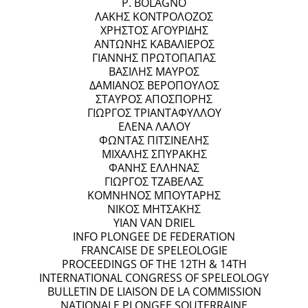
P. BOLAGNO
ΛΑΚΗΣ ΚΟΝΤΡΟΛΟΖΟΣ
ΧΡΗΣΤΟΣ ΑΓΟΥΡΙΔΗΣ
ΑΝΤΩΝΗΣ ΚΑΒΑΛΙΕΡΟΣ
ΓΙΑΝΝΗΣ ΠΡΩΤΟΠΑΠΑΣ
ΒΑΣΙΛΗΣ ΜΑΥΡΟΣ
ΔΑΜΙΑΝΟΣ ΒΕΡΟΠΟΥΛΟΣ
ΣΤΑΥΡΟΣ ΑΠΟΣΠΟΡΗΣ
ΓΙΩΡΓΟΣ ΤΡΙΑΝΤΑΦΥΛΛΟΥ
ΕΛΕΝΑ ΛΑΛΟΥ
ΦΩΝΤΑΣ ΠΙΤΣΙΝΕΛΗΣ
ΜΙΧΑΛΗΣ ΣΠΥΡΑΚΗΣ
ΦΑΝΗΣ ΕΛΛΗΝΑΣ
ΓΙΩΡΓΟΣ ΤΖΑΒΕΛΑΣ
ΚΟΜΝΗΝΟΣ ΜΠΟΥΤΑΡΗΣ
ΝΙΚΟΣ ΜΗΤΣΑΚΗΣ
YIAN VAN DRIEL
INFO PLONGEE DE FEDERATION
FRANCAISE DE SPELEOLOGIE
PROCEEDINGS OF THE 12TH & 14TH
INTERNATIONAL CONGRESS OF SPELEOLOGY
BULLETIN DE LIAISON DE LA COMMISSION
NATIONALE PLONGEE SOUTERRAINE