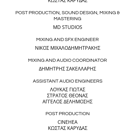
ΚΩΣΤΑΣ ΚΑΡΥΔΑΣ
POST PRODUCTION, SOUND DESIGN, MIXING &
MASTERING
MD STUDIOS
MIXING AND SFX ENGINEER
ΝΙΚΟΣ ΜΙΧΑΛΟΔΗΜΗΤΡΑΚΗΣ
MIXING AND AUDIO COORDINATOR
ΔΗΜΗΤΡΗΣ ΣΑΚΕΛΛΑΡΗΣ
ASSISTANT AUDIO ENGINEERS
ΛΟΥΚΑΣ ΓΙΩΤΑΣ
ΣΤΡΑΤΟΣ ΘΕΟΝΑΣ
ΑΓΓΕΛΟΣ ΔΕΛΗΜΟΣΗΣ
POST PRODUCTION
CINEHEA
ΚΩΣΤΑΣ ΚΑΡΥΔΑΣ