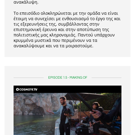
ανακάλυψη.
Το επεισόδιο ολοκληρώνεται με την ομάδα να είναι
έτοιμη να συνεχίσει με ενθουσιασμό το έργο της και
τις εξερευνήσεις της, συμβάλλοντας στην
επιστημονική έρευνα και στην αποτύπωση της
πολιτιστικής μας κληρονομιάς. Παντού υπάρχουν
κρυμμένα μυστικά που περιμένουν να τα
ανακαλύψουμε και να τα μοιραστούμε.
EPISODE 1.5 - MAKING OF