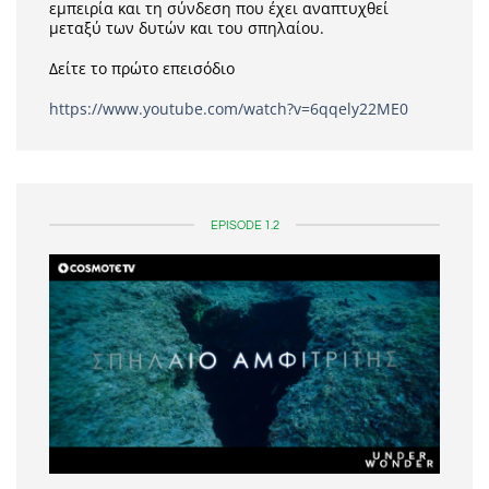
εμπειρία και τη σύνδεση που έχει αναπτυχθεί
μεταξύ των δυτών και του σπηλαίου.
Δείτε το πρώτο επεισόδιο
https://www.youtube.com/watch?v=6qqely22ME0
EPISODE 1.2