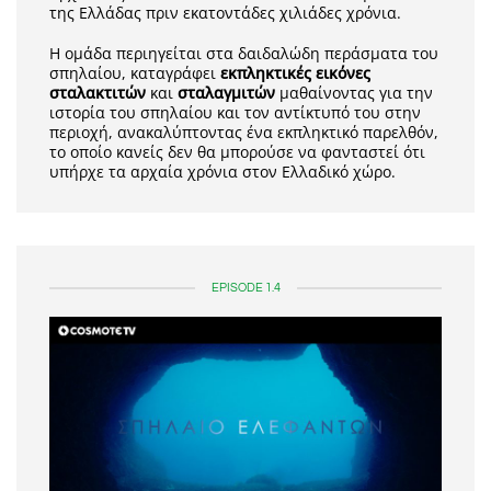
της Ελλάδας πριν εκατοντάδες χιλιάδες χρόνια.
Η ομάδα περιηγείται στα δαιδαλώδη περάσματα του
σπηλαίου, καταγράφει
εκπληκτικές εικόνες
σταλακτιτών
και
σταλαγμιτών
μαθαίνοντας για την
ιστορία του σπηλαίου και τον αντίκτυπό του στην
περιοχή, ανακαλύπτοντας ένα εκπληκτικό παρελθόν,
το οποίο κανείς δεν θα μπορούσε να φανταστεί ότι
υπήρχε τα αρχαία χρόνια στον Ελλαδικό χώρο.
EPISODE 1.4